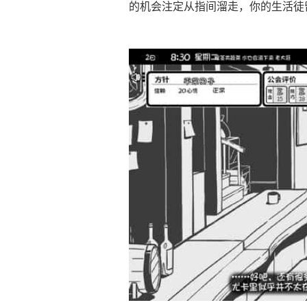
的机会注定从指间溜走，你的生活徒