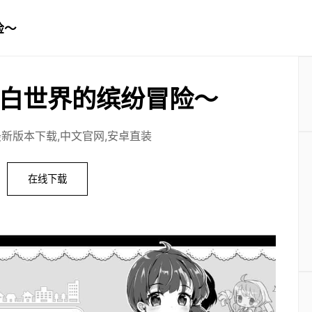
险～
白世界的缤纷冒险～
最新版本下载,中文官网,安卓直装
在线下载