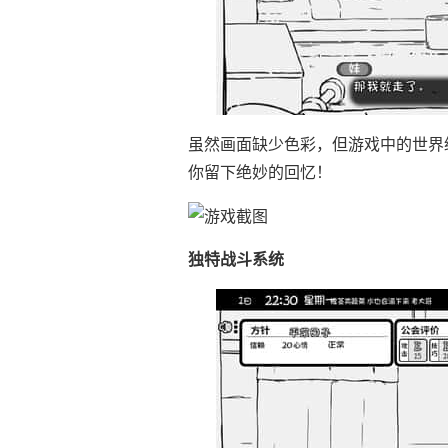
虽然画面缺少色彩，但游戏中的世界
你留下绝妙的回忆！
独特战斗系统