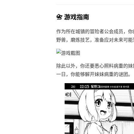
📇 游戏指南
作为所在城镇的冒险者公会成员，你
野兽，磨炼技艺，准备应对未来可能
除此以外，你还要悉心照料病重的妹
一日，你能够解开妹妹病重的谜团。