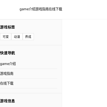
game介绍
游戏指南
在线下载
游戏标签
可爱
动漫
养成
快速导航
game介绍
游戏指南
在线下载
游戏信息