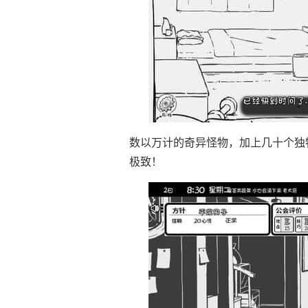
数以万计的奇异怪物，加上几十个独
极致！