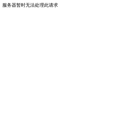
服务器暂时无法处理此请求