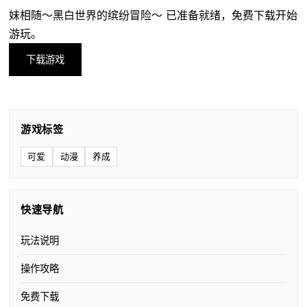
妹相随～黑白世界的缤纷冒险～ 已准备就绪，免费下载开始
游玩。
下载游戏
游戏标签
可爱
动漫
养成
快速导航
玩法说明
操作攻略
免费下载