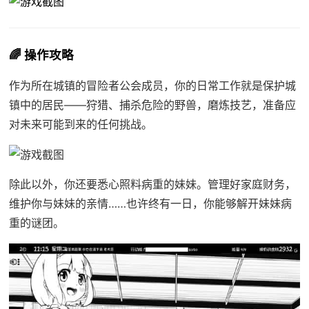
🌈 操作攻略
作为所在城镇的冒险者公会成员，你的日常工作就是保护城
镇中的居民——狩猎、捕杀危险的野兽，磨炼技艺，准备应
对未来可能到来的任何挑战。
除此以外，你还要悉心照料病重的妹妹。管理好家庭财务，
维护你与妹妹的亲情……也许终有一日，你能够解开妹妹病
重的谜团。