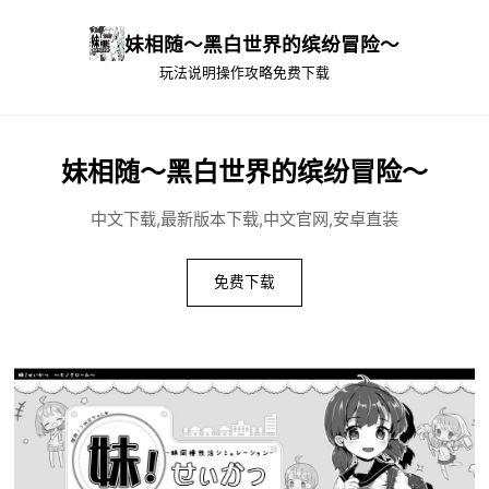
妹相随～黑白世界的缤纷冒险～
玩法说明
操作攻略
免费下载
妹相随～黑白世界的缤纷冒险～
中文下载,最新版本下载,中文官网,安卓直装
免费下载