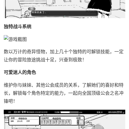
独特战斗系统
数以万计的奇异怪物，加上几十个独特的可解锁技能，一定
让你的冒险旅途挑战十足，兴奋到极致！
可爱迷人的角色
维护你与妹妹、其他公会成员的关系，了解她们的喜好和特
长，解锁每个角色特定的能力，一起向全国顶级公会之名冲
锋吧！