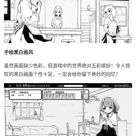
手绘黑白画风
虽然画面缺少色彩，但游戏中的世界绝对五彩缤纷！令人惊
叹的黑白画面个性十足，一定会给你留下绝妙的回忆！