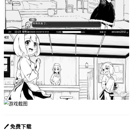
🖊️ 免费下载