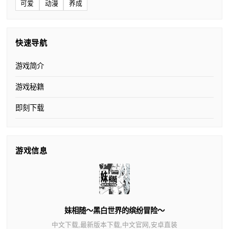
可爱
动漫
养成
快速导航
游戏简介
游戏秘籍
即刻下载
游戏信息
妹相随～黑白世界的缤纷冒险～
中文下载,最新版本下载,中文官网,安卓直装