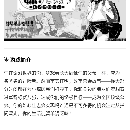
🌟 游戏简介
生在奇幻世界的你，梦想着长大后像你的父亲一样，成为一
名著名的冒险者。然而事实证明，故事只会故事——你大部
分时间都在为小镇居民们打零工。你和身边的朋友们梦想着
进军锦标赛八强，达成你们的终极目标——成为全国顶级公
会。你的雄心壮志会实现吗？还是不可多得的机会注定从指
间溜走，你的生活徒留单调乏味？