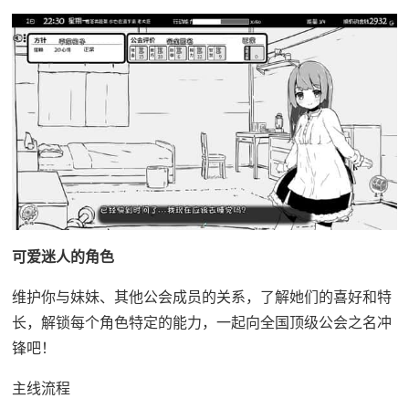
可爱迷人的角色
维护你与妹妹、其他公会成员的关系，了解她们的喜好和特
长，解锁每个角色特定的能力，一起向全国顶级公会之名冲
锋吧！
主线流程