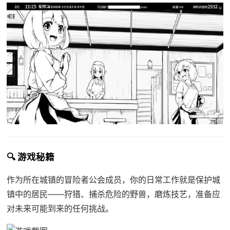
🔍 游戏秘籍
作为所在城镇的冒险者公会成员，你的日常工作就是保护城
镇中的居民——狩猎、捕杀危险的野兽，磨炼技艺，准备应
对未来可能到来的任何挑战。