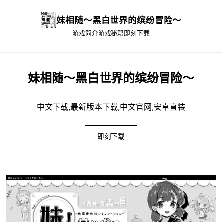
妹相随～黑白世界的缤纷冒险～
游戏简介
游戏秘籍
即刻下载
妹相随～黑白世界的缤纷冒险～
中文下载,最新版本下载,中文官网,安卓直装
即刻下载