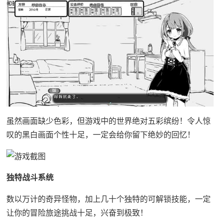
虽然画面缺少色彩，但游戏中的世界绝对五彩缤纷！令人惊
叹的黑白画面个性十足，一定会给你留下绝妙的回忆！
独特战斗系统
数以万计的奇异怪物，加上几十个独特的可解锁技能，一定
让你的冒险旅途挑战十足，兴奋到极致！