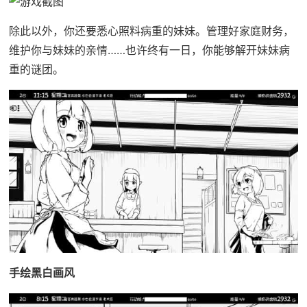
除此以外，你还要悉心照料病重的妹妹。管理好家庭财务，
维护你与妹妹的亲情……也许终有一日，你能够解开妹妹病
重的谜团。
手绘黑白画风