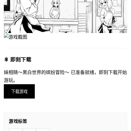
🎇 即刻下载
妹相随～黑白世界的缤纷冒险～ 已准备就绪，即刻下载开始
游玩。
下载游戏
游戏标签