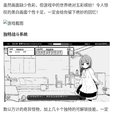
虽然画面缺少色彩，但游戏中的世界绝对五彩缤纷！令人惊
叹的黑白画面个性十足，一定会给你留下绝妙的回忆！
独特战斗系统
数以万计的奇异怪物，加上几十个独特的可解锁技能，一定