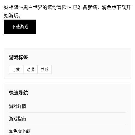
妹相随～黑白世界的缤纷冒险～ 已准备就绪，润色版下载开
始游玩。
下载游戏
游戏标签
可爱
动漫
养成
快速导航
游戏详情
游戏指南
润色版下载