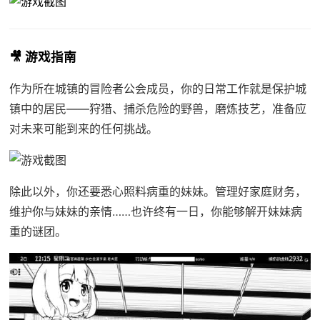
🎥 游戏指南
作为所在城镇的冒险者公会成员，你的日常工作就是保护城
镇中的居民——狩猎、捕杀危险的野兽，磨炼技艺，准备应
对未来可能到来的任何挑战。
除此以外，你还要悉心照料病重的妹妹。管理好家庭财务，
维护你与妹妹的亲情……也许终有一日，你能够解开妹妹病
重的谜团。