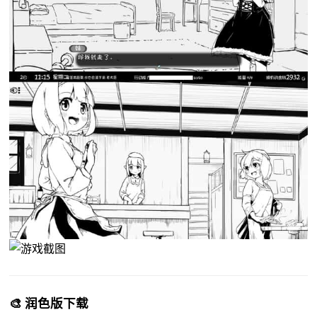
🎨 润色版下载