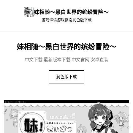
妹相随～黑白世界的缤纷冒险～
游戏详情
游戏指南
润色版下载
妹相随～黑白世界的缤纷冒险～
中文下载,最新版本下载,中文官网,安卓直装
润色版下载