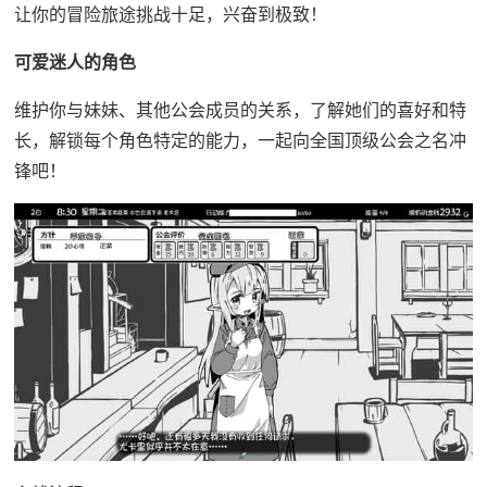
让你的冒险旅途挑战十足，兴奋到极致！
可爱迷人的角色
维护你与妹妹、其他公会成员的关系，了解她们的喜好和特
长，解锁每个角色特定的能力，一起向全国顶级公会之名冲
锋吧！