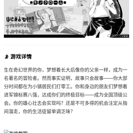
📡 游戏详情
生在奇幻世界的你，梦想着长大后像你的父亲一样，成为一
名著名的冒险者。然而事实证明，故事只会故事——你大部
分时间都在为小镇居民们打零工。你和身边的朋友们梦想着
进军锦标赛八强，达成你们的终极目标——成为全国顶级公
会。你的雄心壮志会实现吗？还是不可多得的机会注定从指
间溜走，你的生活徒留单调乏味？