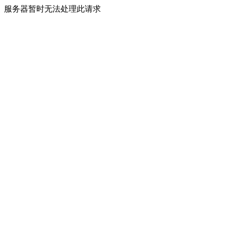
服务器暂时无法处理此请求