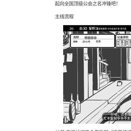
起向全国顶级公会之名冲锋吧！
主线流程