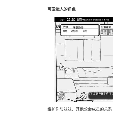
可爱迷人的角色
维护你与妹妹、其他公会成员的关系