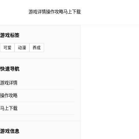
游戏详情
操作攻略
马上下载
游戏标签
可爱
动漫
养成
快速导航
游戏详情
操作攻略
马上下载
游戏信息