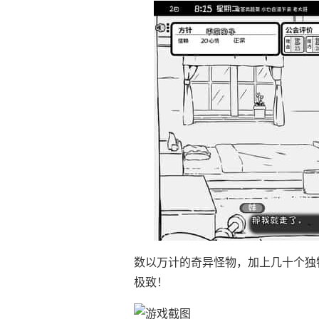
数以万计的奇异怪物，加上几十个独
极致！