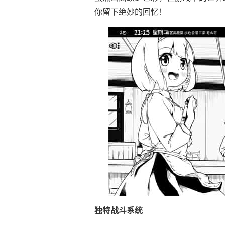
你留下绝妙的回忆！
独特战斗系统