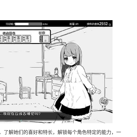
，了解她们的喜好和特长，解锁每个角色特定的能力，一