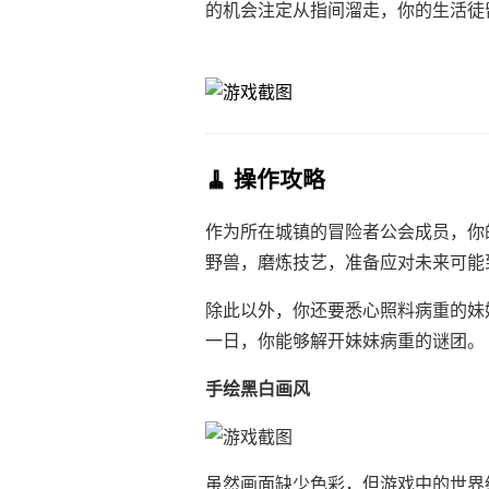
的机会注定从指间溜走，你的生活徒
🧹 操作攻略
作为所在城镇的冒险者公会成员，你
野兽，磨炼技艺，准备应对未来可能
除此以外，你还要悉心照料病重的妹
一日，你能够解开妹妹病重的谜团。
手绘黑白画风
虽然画面缺少色彩，但游戏中的世界