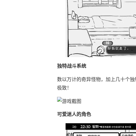
独特战斗系统
数以万计的奇异怪物，加上几十个独
极致！
可爱迷人的角色