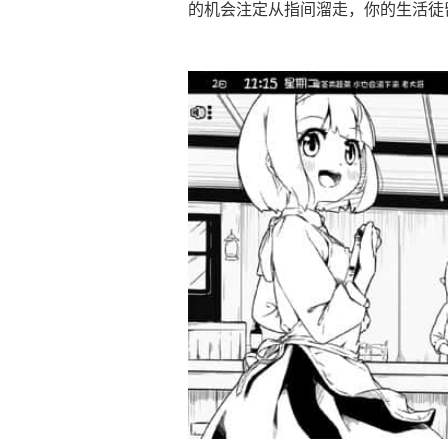
的机会注定从指间溜走，你的生活徒