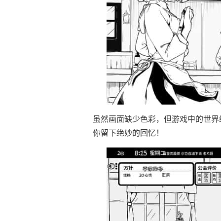
虽然画面缺少色彩，但游戏中的世界
你留下绝妙的回忆！