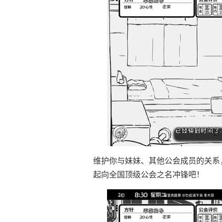
维护你与妹妹、其他公会成员的关系
起向全国顶级公会之名冲锋吧！