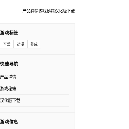
产品详情
游戏秘籍
汉化版下载
游戏标签
可爱
动漫
养成
快速导航
产品详情
游戏秘籍
汉化版下载
游戏信息