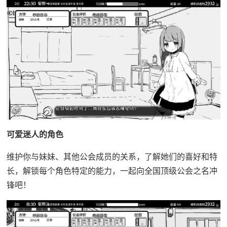
可爱迷人的角色
维护你与妹妹、其他公会成员的关系，了解她们的喜好和特
长，解锁每个角色特定的能力，一起向全国顶级公会之名冲
锋吧！