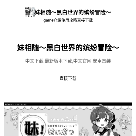
妹相随～黑白世界的缤纷冒险～
game介绍
使用攻略
直接下载
妹相随～黑白世界的缤纷冒险～
中文下载,最新版本下载,中文官网,安卓直装
直接下载