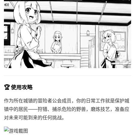
🏆 使用攻略
作为所在城镇的冒险者公会成员，你的日常工作就是保护城
镇中的居民——狩猎、捕杀危险的野兽，磨炼技艺，准备应
对未来可能到来的任何挑战。