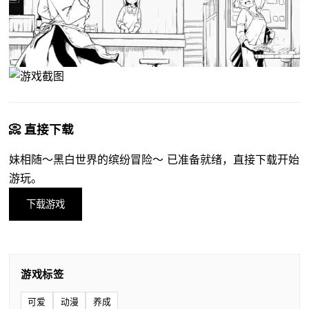
📀 直接下载
妹相随～黑白世界的缤纷冒险～ 已准备就绪，直接下载开始
游玩。
下载游戏
游戏标签
可爱
动漫
养成