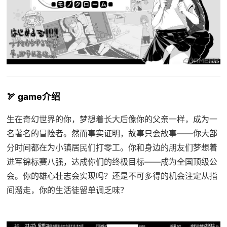
🏹 game介绍
生在奇幻世界的你，梦想着长大后像你的父亲一样，成为一
名著名的冒险者。然而事实证明，故事只会故事——你大部
分时间都在为小镇居民们打零工。你和身边的朋友们梦想着
进军锦标赛八强，达成你们的终极目标——成为全国顶级公
会。你的雄心壮志会实现吗？还是不可多得的机会注定从指
间溜走，你的生活徒留单调乏味？