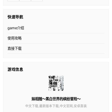
快速导航
game介绍
使用攻略
直接下载
游戏信息
妹相随～黑白世界的缤纷冒险～
中文下载,最新版本下载,中文官网,安卓直装