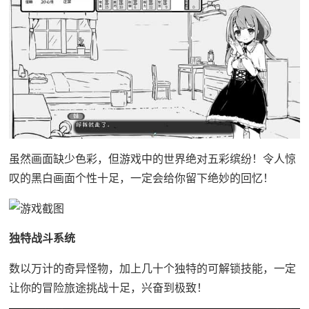
虽然画面缺少色彩，但游戏中的世界绝对五彩缤纷！令人惊
叹的黑白画面个性十足，一定会给你留下绝妙的回忆！
独特战斗系统
数以万计的奇异怪物，加上几十个独特的可解锁技能，一定
让你的冒险旅途挑战十足，兴奋到极致！