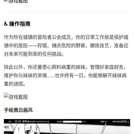
♿ 操作指南
作为所在城镇的冒险者公会成员，你的日常工作就是保护城
镇中的居民——狩猎、捕杀危险的野兽，磨炼技艺，准备应
对未来可能到来的任何挑战。
除此以外，你还要悉心照料病重的妹妹。管理好家庭财务，
维护你与妹妹的亲情……也许终有一日，你能够解开妹妹病
重的谜团。
手绘黑白画风