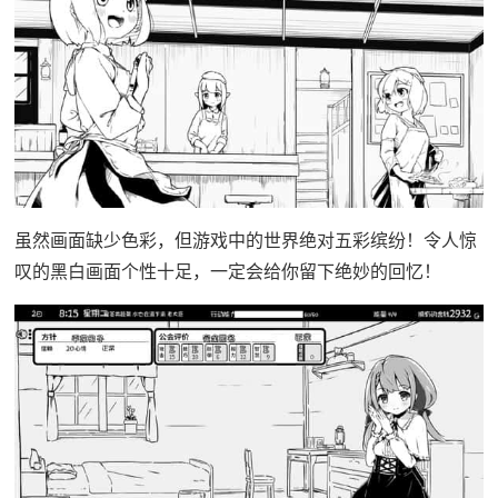
虽然画面缺少色彩，但游戏中的世界绝对五彩缤纷！令人惊
叹的黑白画面个性十足，一定会给你留下绝妙的回忆！