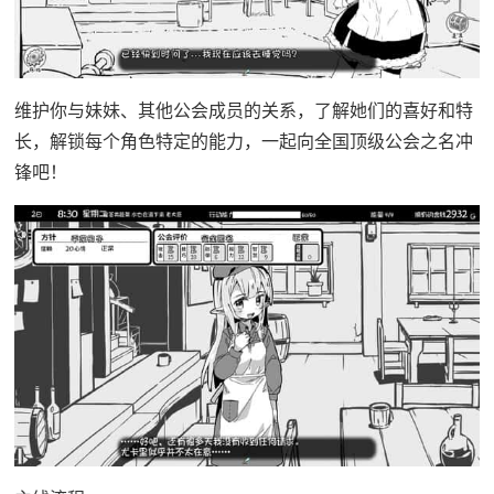
维护你与妹妹、其他公会成员的关系，了解她们的喜好和特
长，解锁每个角色特定的能力，一起向全国顶级公会之名冲
锋吧！