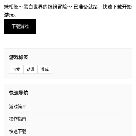
妹相随～黑白世界的缤纷冒险～ 已准备就绪，快速下载开始
游玩。
下载游戏
游戏标签
可爱
动漫
养成
快速导航
游戏简介
操作指南
快速下载