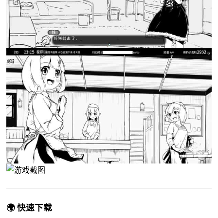
🌍 快速下载