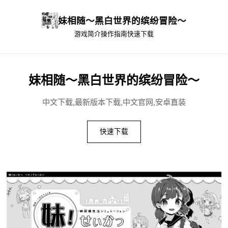
妹相随～黑白世界的缤纷冒险～
游戏简介
操作指南
快速下载
妹相随～黑白世界的缤纷冒险～
中文下载,最新版本下载,中文官网,安卓直装
快速下载