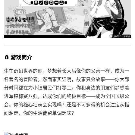
🧲 游戏简介
生在奇幻世界的你，梦想着长大后像你的父亲一样，成为一
名著名的冒险者。然而事实证明，故事只会故事——你大部
分时间都在为小镇居民们打零工。你和身边的朋友们梦想着
进军锦标赛八强，达成你们的终极目标——成为全国顶级公
会。你的雄心壮志会实现吗？还是不可多得的机会注定从指
间溜走，你的生活徒留单调乏味？