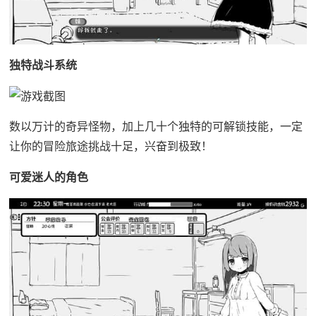
独特战斗系统
数以万计的奇异怪物，加上几十个独特的可解锁技能，一定
让你的冒险旅途挑战十足，兴奋到极致！
可爱迷人的角色