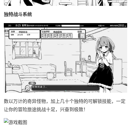
独特战斗系统
数以万计的奇异怪物，加上几十个独特的可解锁技能，一定
让你的冒险旅途挑战十足，兴奋到极致！