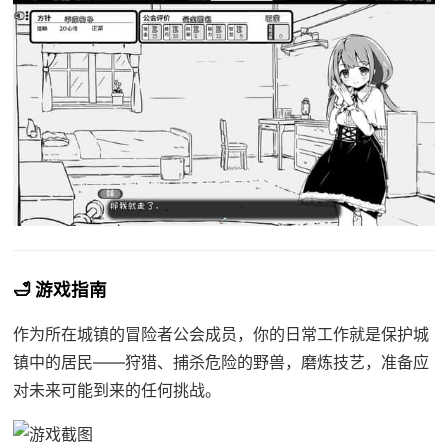
🛁 游戏指南
作为所在城镇的冒险者公会成员，你的日常工作就是保护城
镇中的居民——狩猎、捕杀危险的野兽，磨炼技艺，准备应
对未来可能到来的任何挑战。