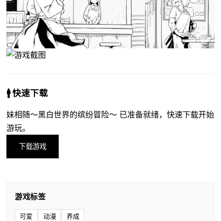
🚹 快速下载
妹相随～黑白世界的缤纷冒险～ 已准备就绪，快速下载开始
游玩。
下载游戏
游戏标签
可爱
动漫
养成