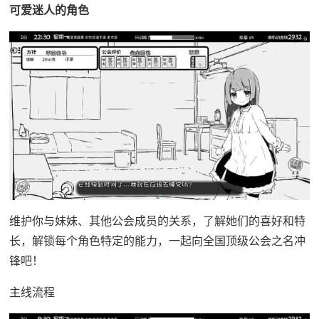
可爱迷人的角色
维护你与妹妹、其他公会成员的关系，了解她们的喜好和特
长，解锁每个角色特定的能力，一起向全国顶级公会之名冲
锋吧！
主线流程