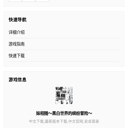
快速导航
详细介绍
游戏指南
快速下载
游戏信息
妹相随～黑白世界的缤纷冒险～
中文下载,最新版本下载,中文官网,安卓直装