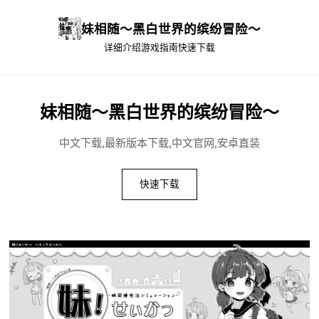
妹相随～黑白世界的缤纷冒险～
详细介绍
游戏指南
快速下载
妹相随～黑白世界的缤纷冒险～
中文下载,最新版本下载,中文官网,安卓直装
快速下载