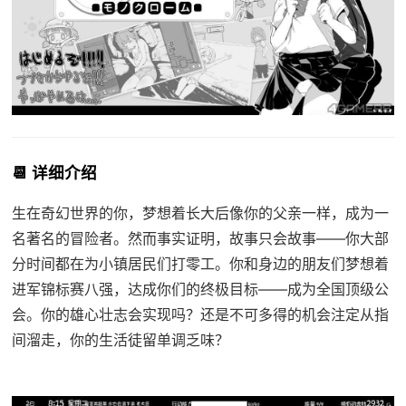
📆 详细介绍
生在奇幻世界的你，梦想着长大后像你的父亲一样，成为一
名著名的冒险者。然而事实证明，故事只会故事——你大部
分时间都在为小镇居民们打零工。你和身边的朋友们梦想着
进军锦标赛八强，达成你们的终极目标——成为全国顶级公
会。你的雄心壮志会实现吗？还是不可多得的机会注定从指
间溜走，你的生活徒留单调乏味？