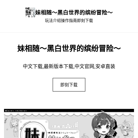
妹相随～黑白世界的缤纷冒险～
玩法介绍
操作指南
即刻下载
妹相随～黑白世界的缤纷冒险～
中文下载,最新版本下载,中文官网,安卓直装
即刻下载