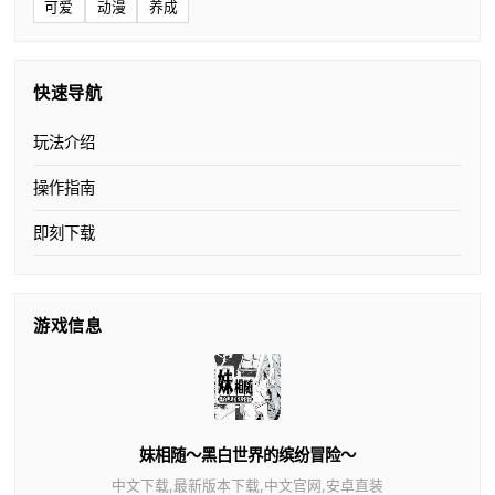
可爱
动漫
养成
快速导航
玩法介绍
操作指南
即刻下载
游戏信息
妹相随～黑白世界的缤纷冒险～
中文下载,最新版本下载,中文官网,安卓直装