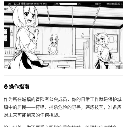
⌚ 操作指南
作为所在城镇的冒险者公会成员，你的日常工作就是保护城
镇中的居民——狩猎、捕杀危险的野兽，磨炼技艺，准备应
对未来可能到来的任何挑战。