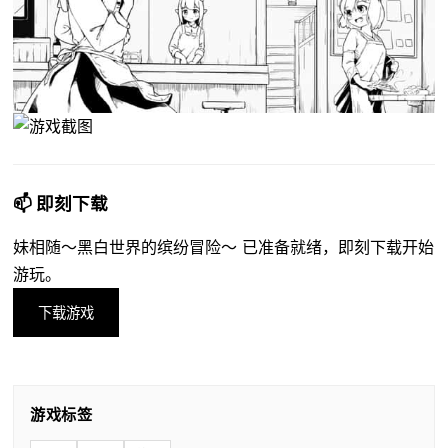
📫 即刻下载
妹相随～黑白世界的缤纷冒险～ 已准备就绪，即刻下载开始
游玩。
下载游戏
游戏标签