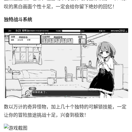
叹的黑白画面个性十足，一定会给你留下绝妙的回忆！
独特战斗系统
数以万计的奇异怪物，加上几十个独特的可解锁技能，一定
让你的冒险旅途挑战十足，兴奋到极致！