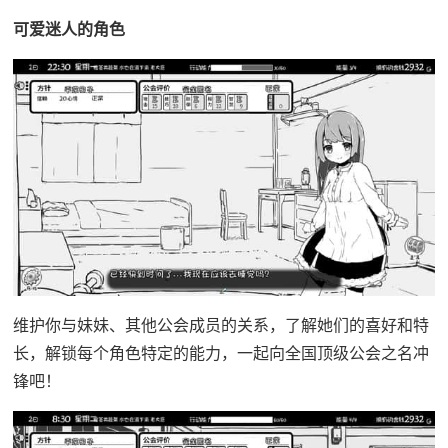
可爱迷人的角色
维护你与妹妹、其他公会成员的关系，了解她们的喜好和特
长，解锁每个角色特定的能力，一起向全国顶级公会之名冲
锋吧！