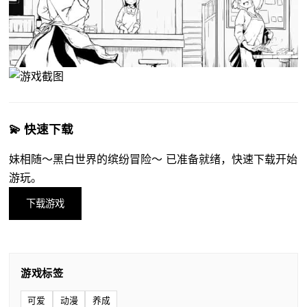
💫 快速下载
妹相随～黑白世界的缤纷冒险～ 已准备就绪，快速下载开始
游玩。
下载游戏
游戏标签
可爱
动漫
养成