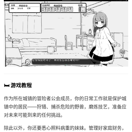
🛏️ 游戏教程
作为所在城镇的冒险者公会成员，你的日常工作就是保护城
镇中的居民——狩猎、捕杀危险的野兽，磨炼技艺，准备应
对未来可能到来的任何挑战。
除此以外，你还要悉心照料病重的妹妹。管理好家庭财务，