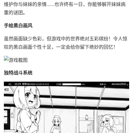
维护你与妹妹的亲情……也许终有一日，你能够解开妹妹病
重的谜团。
手绘黑白画风
虽然画面缺少色彩，但游戏中的世界绝对五彩缤纷！令人惊
叹的黑白画面个性十足，一定会给你留下绝妙的回忆！
独特战斗系统