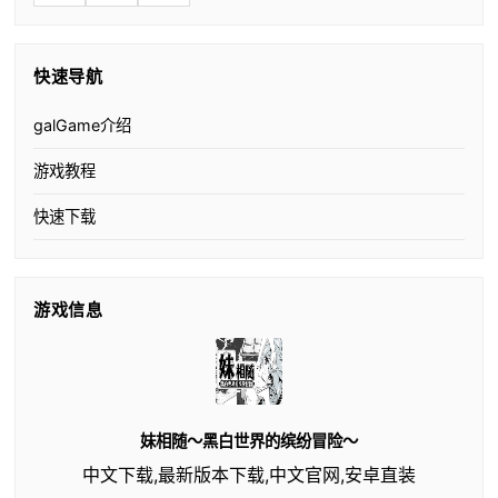
快速导航
galGame介绍
游戏教程
快速下载
游戏信息
妹相随～黑白世界的缤纷冒险～
中文下载,最新版本下载,中文官网,安卓直装