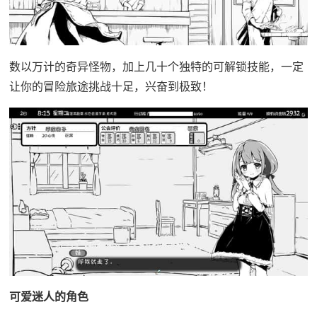
数以万计的奇异怪物，加上几十个独特的可解锁技能，一定
让你的冒险旅途挑战十足，兴奋到极致！
可爱迷人的角色