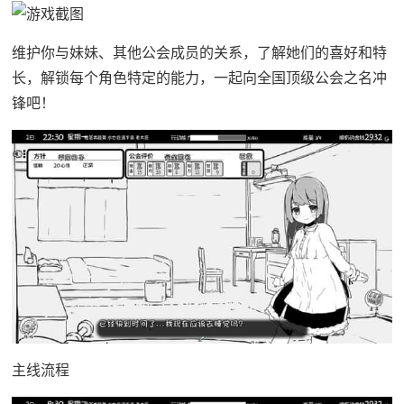
维护你与妹妹、其他公会成员的关系，了解她们的喜好和特
长，解锁每个角色特定的能力，一起向全国顶级公会之名冲
锋吧！
主线流程