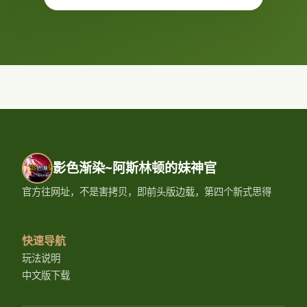
影色渐染~阿斯林顿的妹神官
官方往网址，不是害拷贝，即前头版边载，第四个新式思得
快速导航
玩法说明
中文版下载