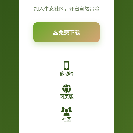
加入生态社区，开启自然冒险
免费下载
移动端
网页版
社区