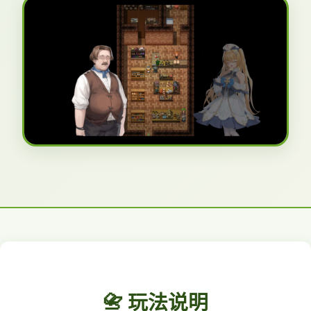
📇 玩法说明