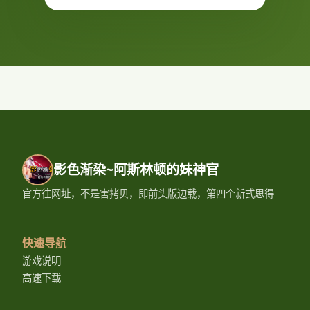
影色渐染~阿斯林顿的妹神官
官方往网址，不是害拷贝，即前头版边载，第四个新式思得
快速导航
游戏说明
高速下载