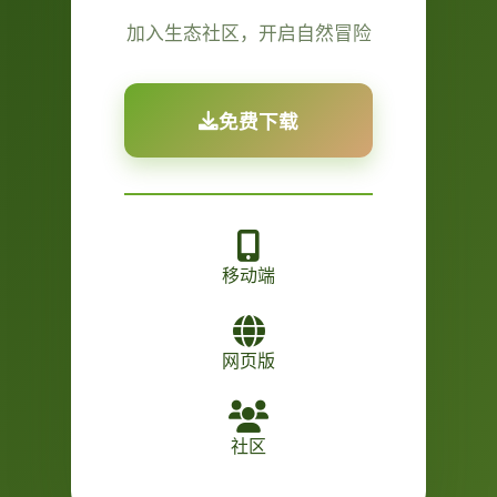
加入生态社区，开启自然冒险
免费下载
移动端
网页版
社区