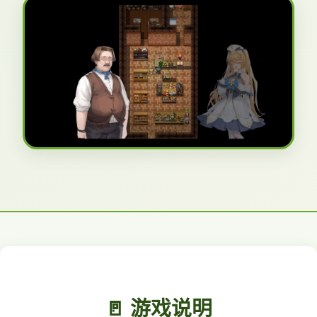
🚪 游戏说明