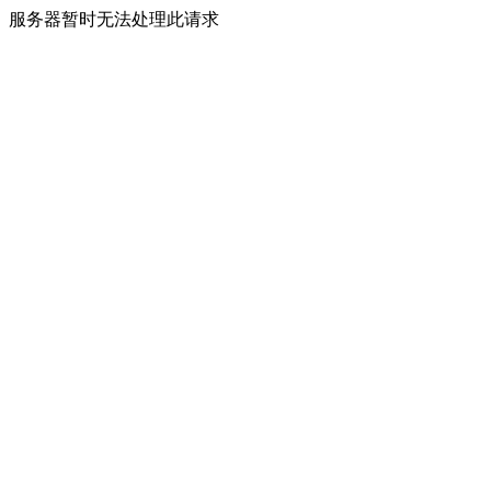
服务器暂时无法处理此请求