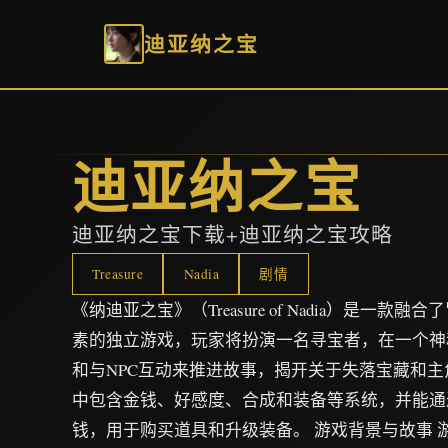
迪亚纳之宝
迪亚纳之宝
迪亚纳之宝下载+迪亚纳之宝攻略
Treasure
Nadia
剧情
《纳迪亚之宝》（Treasure of Nadia）是一
素的独立游戏，玩家将扮演一名寻宝者，在一个神
和与NPC互动来推进故事，揭开关于失落宝藏和
中包含金钱、好感度、合成和装备等系统，并能通
钱，用于购买道具和升级装备。 游戏背景与故事 