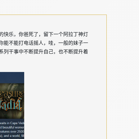
的快乐，你爸死了，留下一个阿拉丁神灯
你能不能打电话摇人，哇，一般的妹子一
系列干事中不断提升自己，也不断提升着