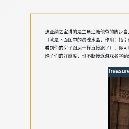
迪亚纳之宝讲的是主角追随他爸的脚步当
（就是下面图中的灵魂水晶，作用：指引
看到你的房子跟屎一样直接跑了），你可
妹子们的好感度，也不断接近游戏名字纳