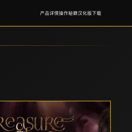
产品详情
操作秘籍
汉化版下载