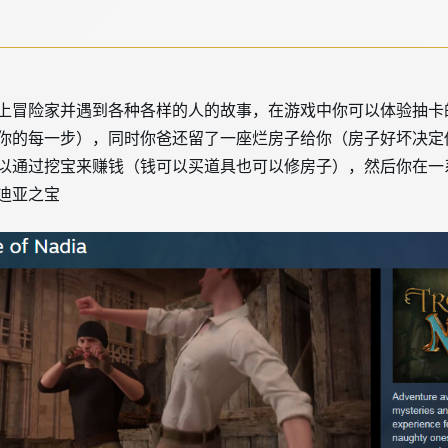
上冒险家并遇到各种各样的人的故事，在游戏中你可以体验抽卡
你的每一步），同时你爸还留了一座烂房子给你（房子好坏决定
以通过挖宝来赚钱（钱可以买道具也可以修房子），然后你在一
迪亚之宝