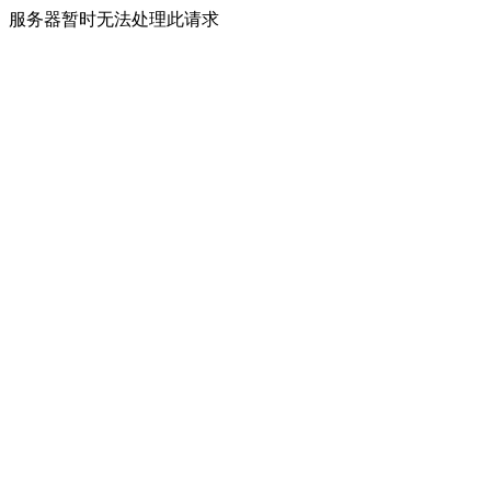
服务器暂时无法处理此请求