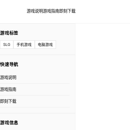
游戏说明
游戏指南
即刻下载
游戏标签
SLG
手机游戏
电脑游戏
快速导航
游戏说明
游戏指南
即刻下载
游戏信息