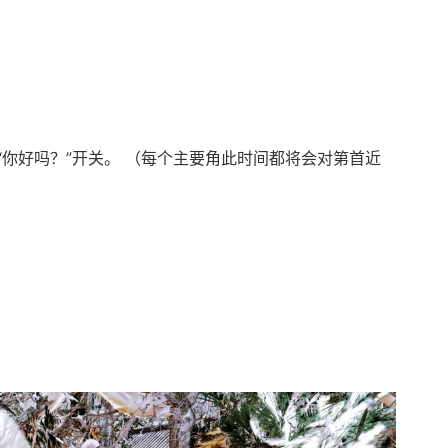
你好吗？”开关。 （每个主要角此时间都将会对第首近