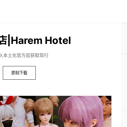
Harem Hotel
.19,本土化官方层获取现行
即刻下载