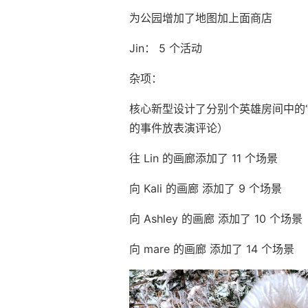
为公园增加了地图加上面商店
Jin： 5 个活动
杂项：
核心新型设计了分别个英雄房间中的“
的事件放表演评论）
往 Lin 的画廊添加了 11 个场景
向 Kali 的画廊 添加了 9 个场景
向 Ashley 的画廊 添加了 10 个场景
向 mare 的画廊 添加了 14 个场景