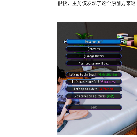
很快，主角仅发现了这个原前方来这