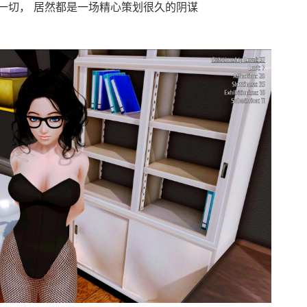
一切， 居然都是一场精心策划很久的阴谋