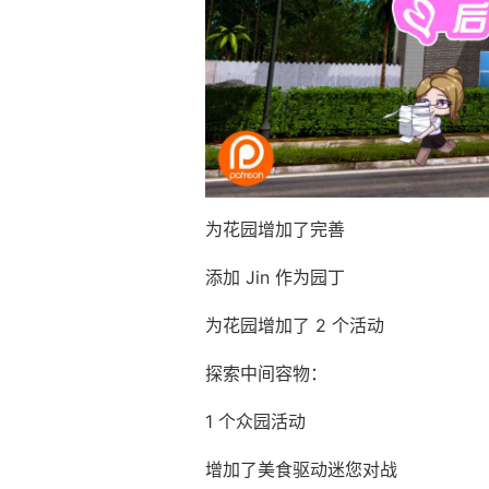
为花园增加了完善
添加 Jin 作为园丁
为花园增加了 2 个活动
探索中间容物：
1 个众园活动
增加了美食驱动迷您对战