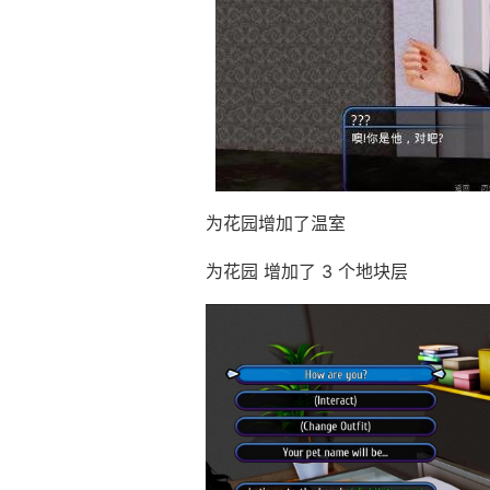
为花园增加了温室
为花园 增加了 3 个地块层