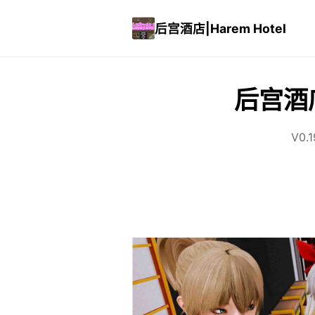
后宫酒店|Harem Hotel
后宫酒店|
V0