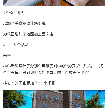
1 个众园活动
增加了美食驱动迷您对战
为公园增加了地图加上面商店
Jin： 5 个活动
杂项：
核心新型设计了分别个英雄房间中的“你好吗？”开关。 （每
个主要角此时间都将会对第首近的事件放表演评论）
往 Lin 的画廊添加了 11 个场景