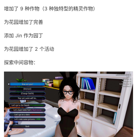
增加了 9 种作物（3 种独特型的精灵作物）
为花园增加了完善
添加 Jin 作为园丁
为花园增加了 2 个活动
探索中间容物：