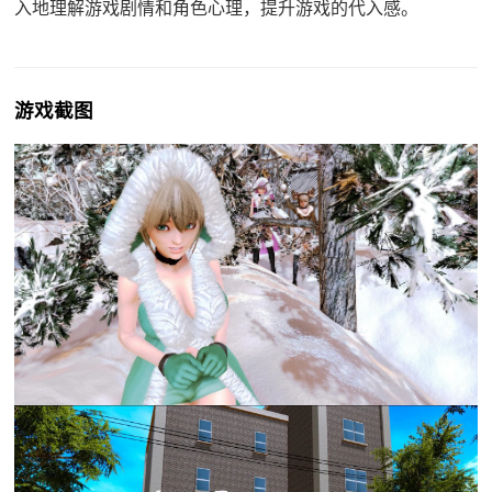
入地理解游戏剧情和角色心理，提升游戏的代入感。
游戏截图