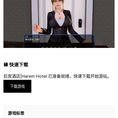
💾 快速下载
后宫酒店|Harem Hotel 已准备就绪，快速下载开始游玩。
下载游戏
游戏标签