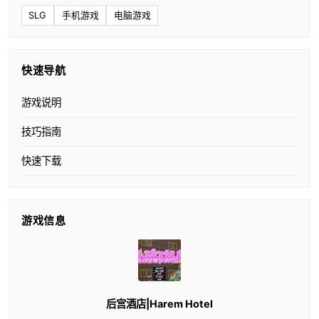
SLG
手机游戏
电脑游戏
快速导航
游戏说明
技巧指南
快速下载
游戏信息
后宫酒店|Harem Hotel