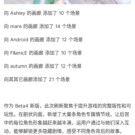
向 Ashley 的画廊 添加了 10 个场景
向 mare 的画廊 添加了 14 个场景
向 Android 的画廊 添加了 12 个场景
向 F&ere;E 的画廊 添加了 10 个场景
向 autumn 的画廊 添加了 12 个场景
向其其它画廊添加了 21 个场景
作为 Beta4 新版，此次刷新聚焦于提升游戏的完整版性和可
玩性。在剧状向面，新增了大量条角色专属情节线，让后宫
中的每位角色形象越赶来越丰满，运用户通过与她们深入互
动，能够解锁更多隐藏剧情，感受不同角色背后的故事。