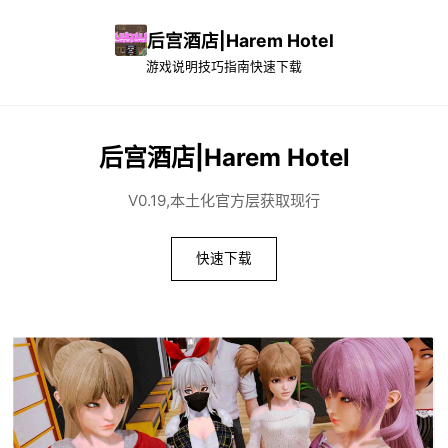
后宫酒店|Harem Hotel
游戏说明
技巧指南
快速下载
后宫酒店|Harem Hotel
V0.19,本土化官方层获取现行
快速下载