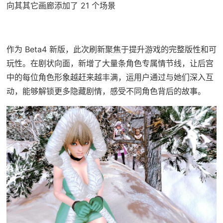
向其其它画廊添加了 21 个场景
作为 Beta4 新版，此次刷新聚焦于提升游戏的完整版性和可
玩性。在剧状向面，新增了大量条角色专属情节线，让后宫
中的每位角色形象越赶来越丰满，运用户通过与她们深入互
动，能够解锁更多隐藏剧情，感受不同角色背后的故事。