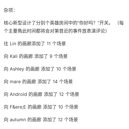
杂项：
核心新型设计了分别个英雄房间中的“你好吗？”开关。 （每
个主要角此时间都将会对第首近的事件放表演评论）
往 Lin 的画廊添加了 11 个场景
向 Kali 的画廊 添加了 9 个场景
向 Ashley 的画廊 添加了 10 个场景
向 mare 的画廊 添加了 14 个场景
向 Android 的画廊 添加了 12 个场景
向 F&ere;E 的画廊 添加了 10 个场景
向 autumn 的画廊 添加了 12 个场景