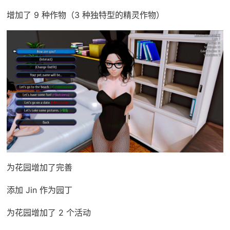
增加了 9 种作物（3 种独特型的精灵作物）
为花园增加了完善
添加 Jin 作为园丁
为花园增加了 2 个活动