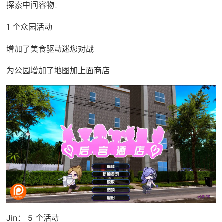
探索中间容物：
1 个众园活动
增加了美食驱动迷您对战
为公园增加了地图加上面商店
Jin： 5 个活动