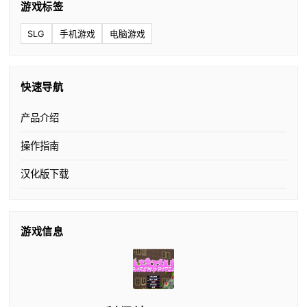
游戏标签
SLG
手机游戏
电脑游戏
快速导航
产品介绍
操作指南
汉化版下载
游戏信息