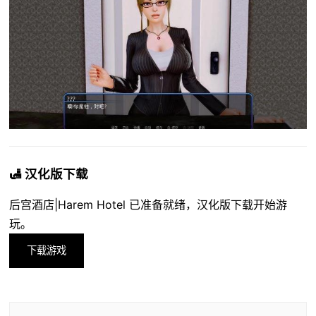
🛃 汉化版下载
后宫酒店|Harem Hotel 已准备就绪，汉化版下载开始游
玩。
下载游戏