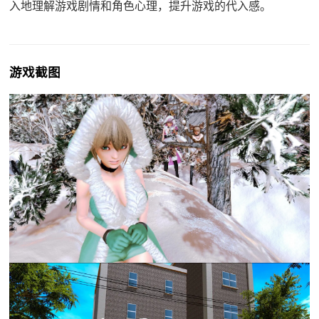
入地理解游戏剧情和角色心理，提升游戏的代入感。
游戏截图