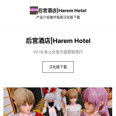
后宫酒店|Harem Hotel
产品介绍
操作指南
汉化版下载
后宫酒店|Harem Hotel
V0.19,本土化官方层获取现行
汉化版下载