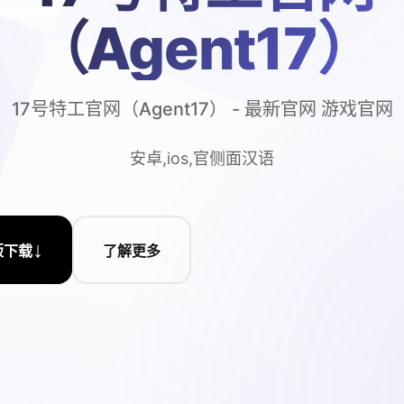
（Agent17）
17号特工官网（Agent17） - 最新官网 游戏官网
安卓,ios,官侧面汉语
↓
版下载
了解更多